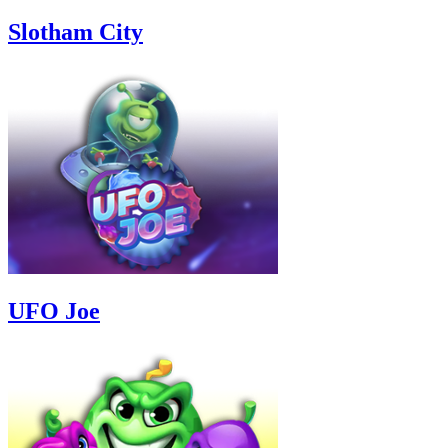
Slotham City
UFO Joe