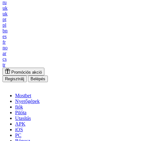
ru
uk
uk
pt
pl
bn
es
fr
no
ar
cs
tr
Promóciós akció
Regisztrálj
Belépés
Mostbet
Nyerőgépek
fiók
Pilóta
Utasítás
APK
iOS
PC
Bónusz