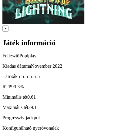
Játék információ
Fejlesztő
Popiplay
Kiadás dátuma
November 2022
Tárcsák
5-5-5-5-5-5
RTP
99.3%
Minimális tét
0.61
Maximális tét
39.1
Progresszív jackpot
Konfigurálható nyerővonalak