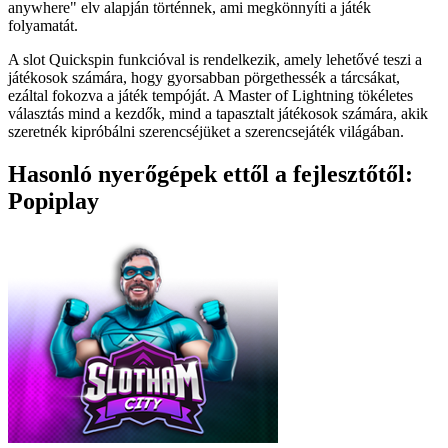
anywhere" elv alapján történnek, ami megkönnyíti a játék
folyamatát.
A slot Quickspin funkcióval is rendelkezik, amely lehetővé teszi a
játékosok számára, hogy gyorsabban pörgethessék a tárcsákat,
ezáltal fokozva a játék tempóját. A Master of Lightning tökéletes
választás mind a kezdők, mind a tapasztalt játékosok számára, akik
szeretnék kipróbálni szerencséjüket a szerencsejáték világában.
Hasonló nyerőgépek ettől a fejlesztőtől:
Popiplay