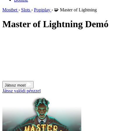
Mostbet
›
Slots
›
Popiplay
›
🧩 Master of Lightning
Master of Lightning Demó
Játssz most
Játssz valódi pénzzel