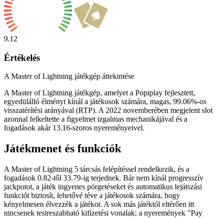
9.12
Értékelés
A Master of Lightning játékgép áttekintése
A Master of Lightning játékgép, amelyet a Popiplay fejlesztett,
egyedülálló élményt kínál a játékosok számára, magas, 99.06%-os
visszatérítési arányával (RTP). A 2022 novemberében megjelent slot
azonnal felkeltette a figyelmet izgalmas mechanikájával és a
fogadások akár 13.16-szoros nyereményeivel.
Játékmenet és funkciók
A Master of Lightning 5 tárcsás felépítéssel rendelkezik, és a
fogadások 0.82-től 33.79-ig terjednek. Bár nem kínál progresszív
jackpotot, a játék ingyenes pörgetéseket és automatikus lejátszási
funkciót biztosít, lehetővé téve a játékosok számára, hogy
kényelmesen élvezzék a játékot. A sok más játéktól eltérően itt
nincsenek testreszabható kifizetési vonalak; a nyeremények "Pay