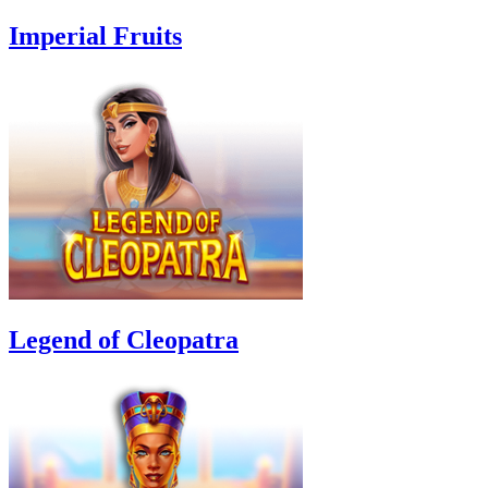
Imperial Fruits
Legend of Cleopatra