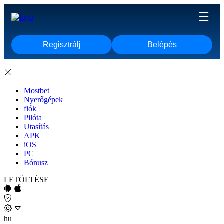
Regisztrálj
Belépés
Mostbet
Nyerőgépek
fiók
Pilóta
Utasítás
APK
iOS
PC
Bónusz
LETÖLTÉSE
hu