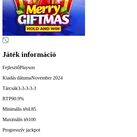
Játék információ
Fejlesztő
Playson
Kiadás dátuma
November 2024
Tárcsák
3-3-3-3-3
RTP
90.9%
Minimális tét
4.85
Maximális tét
100
Progresszív jackpot