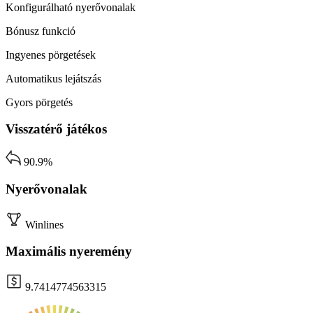
Konfigurálható nyerővonalak
Bónusz funkció
Ingyenes pörgetések
Automatikus lejátszás
Gyors pörgetés
Visszatérő játékos
90.9%
Nyerővonalak
Winlines
Maximális nyeremény
9.7414774563315