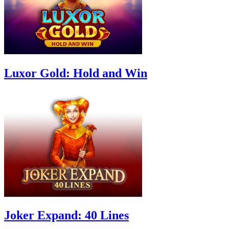
Luxor Gold: Hold and Win
Joker Expand: 40 Lines