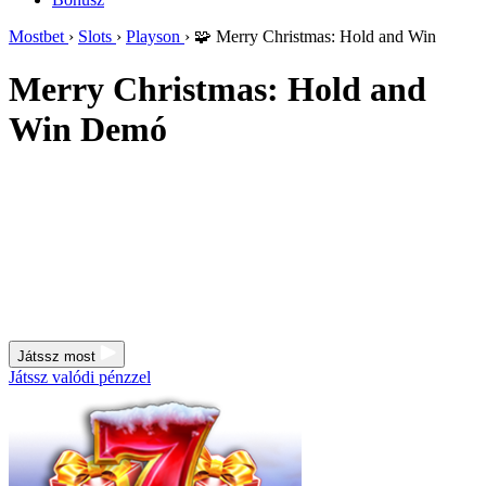
Mostbet
›
Slots
›
Playson
›
🧩 Merry Christmas: Hold and Win
Merry Christmas: Hold and
Win Demó
Játssz most
Játssz valódi pénzzel