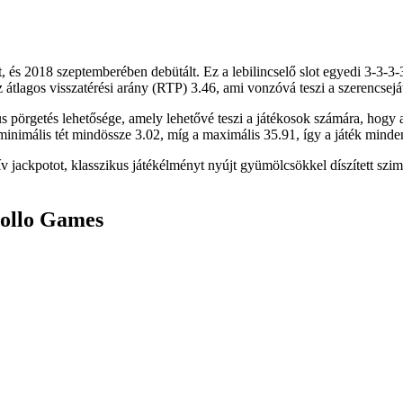
 és 2018 szeptemberében debütált. Ez a lebilincselő slot egyedi 3-3-3-
 átlagos visszatérési arány (RTP) 3.46, ami vonzóvá teszi a szerencsej
us pörgetés lehetősége, amely lehetővé teszi a játékosok számára, hog
 minimális tét mindössze 3.02, míg a maximális 35.91, így a játék minden
 jackpotot, klasszikus játékélményt nyújt gyümölcsökkel díszített szim
pollo Games