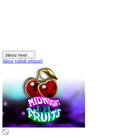
Játssz most
Játssz valódi pénzzel