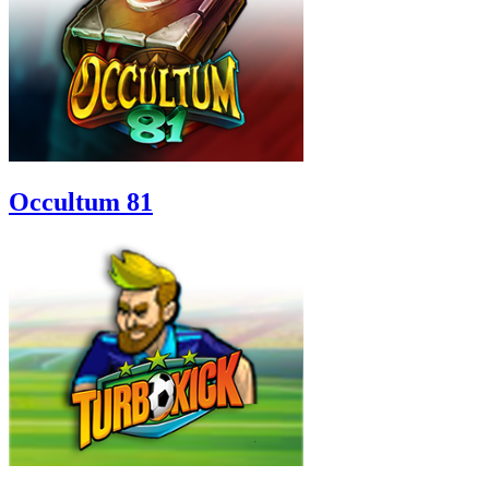
Occultum 81