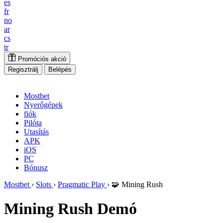
es
fr
no
ar
cs
tr
Promóciós akció
Regisztrálj
Belépés
Mostbet
Nyerőgépek
fiók
Pilóta
Utasítás
APK
iOS
PC
Bónusz
Mostbet
›
Slots
›
Pragmatic Play
›
🧩 Mining Rush
Mining Rush Demó