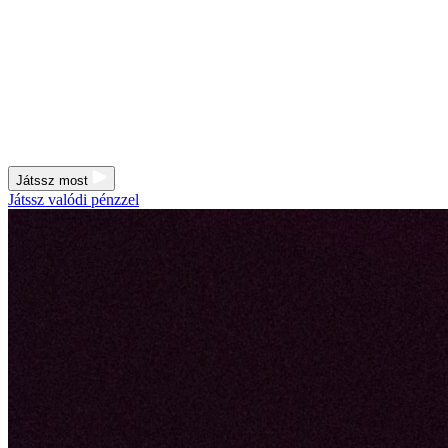
Játssz most
Játssz valódi pénzzel