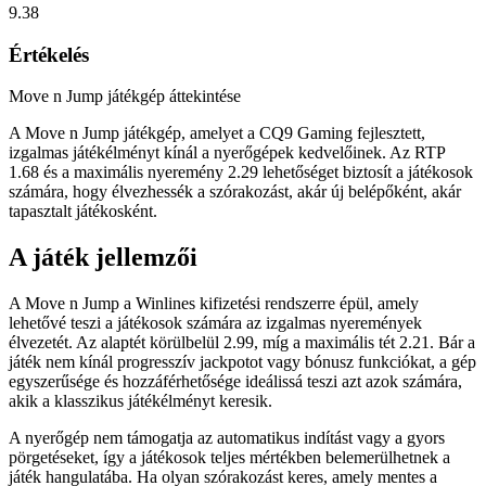
9.38
Értékelés
Move n Jump játékgép áttekintése
A Move n Jump játékgép, amelyet a CQ9 Gaming fejlesztett,
izgalmas játékélményt kínál a nyerőgépek kedvelőinek. Az RTP
1.68 és a maximális nyeremény 2.29 lehetőséget biztosít a játékosok
számára, hogy élvezhessék a szórakozást, akár új belépőként, akár
tapasztalt játékosként.
A játék jellemzői
A Move n Jump a Winlines kifizetési rendszerre épül, amely
lehetővé teszi a játékosok számára az izgalmas nyeremények
élvezetét. Az alaptét körülbelül 2.99, míg a maximális tét 2.21. Bár a
játék nem kínál progresszív jackpotot vagy bónusz funkciókat, a gép
egyszerűsége és hozzáférhetősége ideálissá teszi azt azok számára,
akik a klasszikus játékélményt keresik.
A nyerőgép nem támogatja az automatikus indítást vagy a gyors
pörgetéseket, így a játékosok teljes mértékben belemerülhetnek a
játék hangulatába. Ha olyan szórakozást keres, amely mentes a