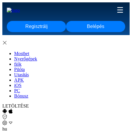
Regisztrálj
Belépés
Mostbet
Nyerőgépek
fiók
Pilóta
Utasítás
APK
iOS
PC
Bónusz
LETÖLTÉSE
hu