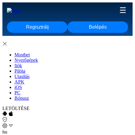
Regisztrálj
Belépés
Mostbet
Nyerőgépek
fiók
Pilóta
Utasítás
APK
iOS
PC
Bónusz
LETÖLTÉSE
hu