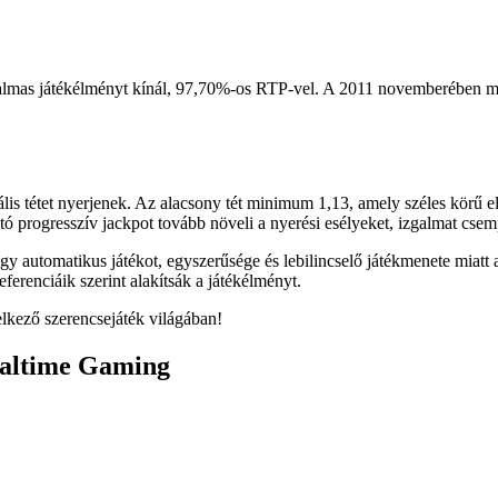
galmas játékélményt kínál, 97,70%-os RTP-vel. A 2011 novemberében meg
s tétet nyerjenek. Az alacsony tét minimum 1,13, amely széles körű elér
ó progresszív jackpot tovább növeli a nyerési esélyeket, izgalmat csem
y automatikus játékot, egyszerűsége és lebilincselő játékmenete miatt 
ferenciáik szerint alakítsák a játékélményt.
delkező szerencsejáték világában!
Realtime Gaming