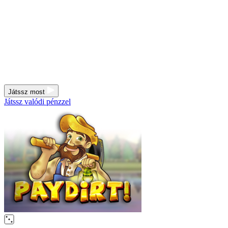
Játssz most
Játssz valódi pénzzel