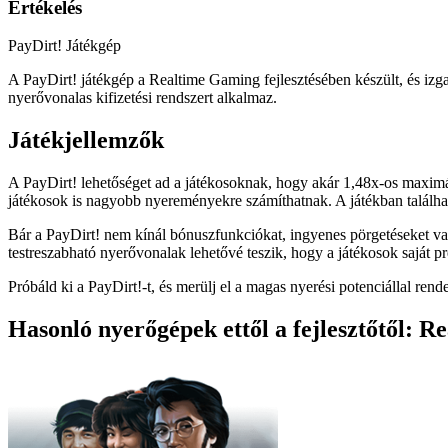
Értékelés
PayDirt! Játékgép
A PayDirt! játékgép a Realtime Gaming fejlesztésében készült, és iz
nyerővonalas kifizetési rendszert alkalmaz.
Játékjellemzők
A PayDirt! lehetőséget ad a játékosoknak, hogy akár 1,48x-os maximáli
játékosok is nagyobb nyereményekre számíthatnak. A játékban találhat
Bár a PayDirt! nem kínál bónuszfunkciókat, ingyenes pörgetéseket vag
testreszabható nyerővonalak lehetővé teszik, hogy a játékosok saját pre
Próbáld ki a PayDirt!-t, és merülj el a magas nyerési potenciállal ren
Hasonló nyerőgépek ettől a fejlesztőtől: 