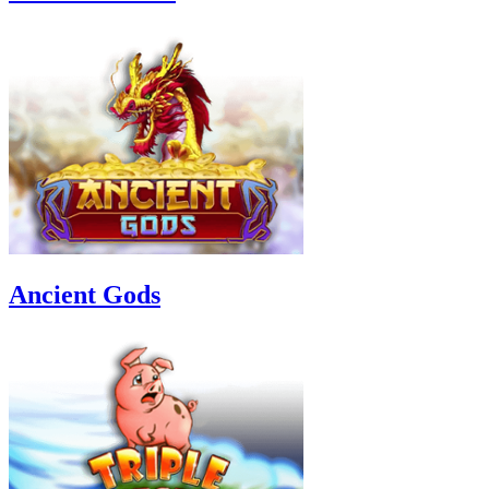
Ancient Gods