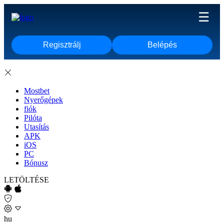
Regisztrálj
Belépés
Mostbet
Nyerőgépek
fiók
Pilóta
Utasítás
APK
iOS
PC
Bónusz
LETÖLTÉSE
hu