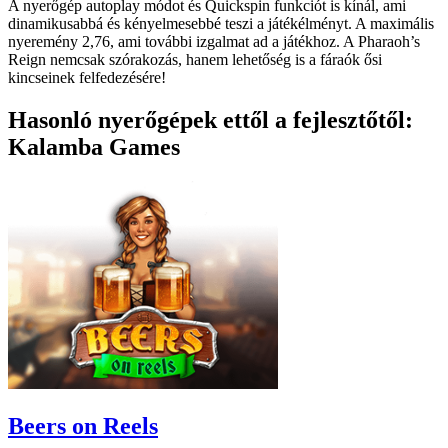
A nyerőgép autoplay módot és Quickspin funkciót is kínál, ami
dinamikusabbá és kényelmesebbé teszi a játékélményt. A maximális
nyeremény 2,76, ami további izgalmat ad a játékhoz. A Pharaoh’s
Reign nemcsak szórakozás, hanem lehetőség is a fáraók ősi
kincseinek felfedezésére!
Hasonló nyerőgépek ettől a fejlesztőtől:
Kalamba Games
Beers on Reels