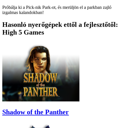
Próbálja ki a Pick-nik Park-ot, és merüljön el a parkban zajló
izgalmas kalandokban!
Hasonló nyerőgépek ettől a fejlesztőtől:
High 5 Games
Shadow of the Panther