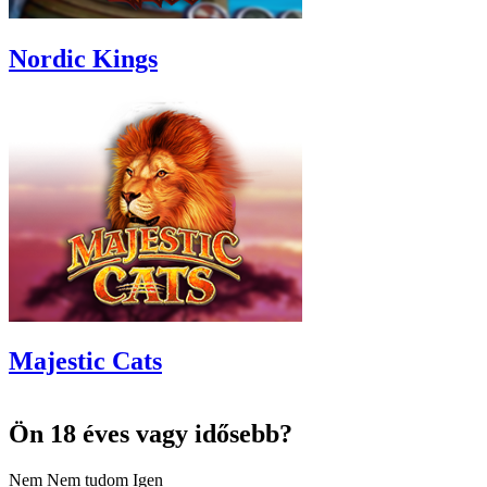
Nordic Kings
Majestic Cats
Ön 18 éves vagy idősebb?
Nem
Nem tudom
Igen