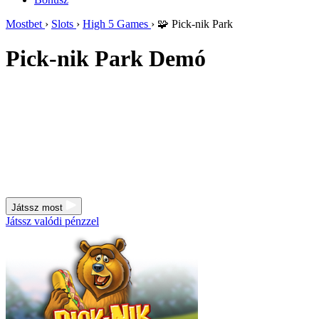
Mostbet
›
Slots
›
High 5 Games
›
🧩 Pick-nik Park
Pick-nik Park Demó
Játssz most
Játssz valódi pénzzel