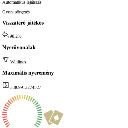
Automatikus lejátszás
Gyors pörgetés
Visszatérő játékos
98.2%
Nyerővonalak
Winlines
Maximális nyeremény
3.869913274527