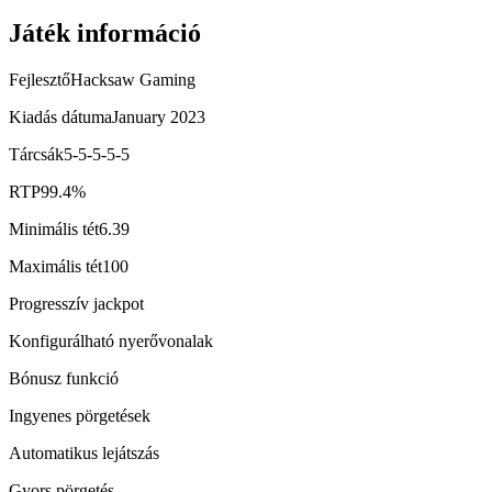
Játék információ
Fejlesztő
Hacksaw Gaming
Kiadás dátuma
January 2023
Tárcsák
5-5-5-5-5
RTP
99.4%
Minimális tét
6.39
Maximális tét
100
Progresszív jackpot
Konfigurálható nyerővonalak
Bónusz funkció
Ingyenes pörgetések
Automatikus lejátszás
Gyors pörgetés