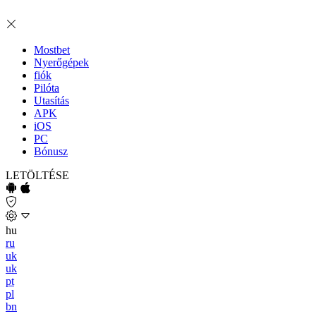
Mostbet
Nyerőgépek
fiók
Pilóta
Utasítás
APK
iOS
PC
Bónusz
LETÖLTÉSE
hu
ru
uk
uk
pt
pl
bn