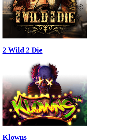
2 Wild 2 Die
Klowns