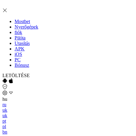
Mostbet
Nyerőgépek
fiók
Pilóta
Utasítás
APK
iOS
PC
Bónusz
LETÖLTÉSE
hu
ru
uk
uk
pt
pl
bn