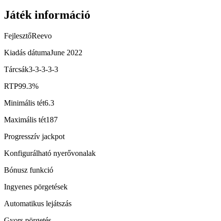
Játék információ
Fejlesztő
Reevo
Kiadás dátuma
June 2022
Tárcsák
3-3-3-3-3
RTP
99.3%
Minimális tét
6.3
Maximális tét
187
Progresszív jackpot
Konfigurálható nyerővonalak
Bónusz funkció
Ingyenes pörgetések
Automatikus lejátszás
Gyors pörgetés