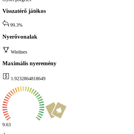
Visszatérő játékos
99.3%
Nyerővonalak
Winlines
Maximális nyeremény
1.9232864818649
9.63