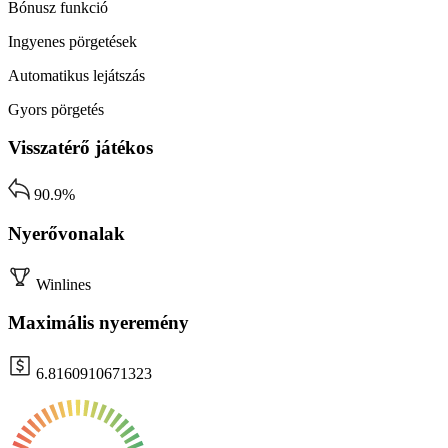
Bónusz funkció
Ingyenes pörgetések
Automatikus lejátszás
Gyors pörgetés
Visszatérő játékos
90.9%
Nyerővonalak
Winlines
Maximális nyeremény
6.8160910671323