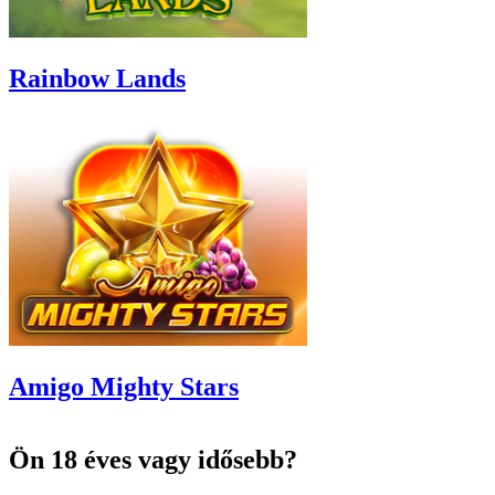
Rainbow Lands
Amigo Mighty Stars
Ön 18 éves vagy idősebb?