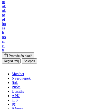
ru
uk
uk
pt
pl
bn
es
fr
no
ar
cs
tr
Promóciós akció
Regisztrálj
Belépés
Mostbet
Nyerőgépek
fiók
Pilóta
Utasítás
APK
iOS
PC
Bónusz