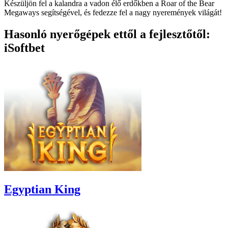
Készüljön fel a kalandra a vadon élő erdőkben a Roar of the Bear
Megaways segítségével, és fedezze fel a nagy nyeremények világát!
Hasonló nyerőgépek ettől a fejlesztőtől:
iSoftbet
Egyptian King