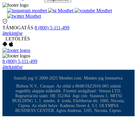
TÁMOGATÁS
8 (800) 5-111-499
áttekintése
LETÖLTÉS
8 (800) 5-111-499
áttekintése
Szerzői jog © 2009-2025 Mostbet.com. Minden jog fenntartva.
Bizbon N.V., Curaçao. Az oldal a 8048/JAZ2016-065 számú
engedély alapján működik. Fizetési szolgáltató: Venson LTD.
Regisztrációs szám: HE 352364. Jogi cím: Stasinou 1, MITSI
BUILDING 1, 1. emelet, 4. iroda, Eleftherias tér, 1060, Nicosia,
Ciprus. Az eladó helye: Kadmou Street 4, S.I. OLYMPIA
BUSINESS CENTER, Agios Andreas, 1105, Nicosia, Ciprus.