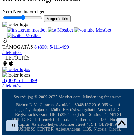
Nem
Nem tudom
Igen
Megerősítés
TÁMOGATÁS
8 (800) 5-111-499
áttekintése
LETÖLTÉS
8 (800) 5-111-499
áttekintése
Szerzői jog © 2009-2025 Mostbet.com. Minden jog fenntartva.
Bizbon N.V., Curaçao. Az oldal a 8048/JAZ2016-065 számú
engedély alapján működik. Fizetési szolgáltató: Venson LTD.
Regisztrációs szám: HE 352364. Jogi cím: Stasinou 1, MITSI
BUILDING 1, 1. emelet, 4. iroda, Eleftherias tér, 1060, Nicosia,
Ciprus. Az eladó helye: Kadmou Street 4, S.I. OLYMPIA
HU
BUSINESS CENTER, Agios Andreas, 1105, Nicosia, Ciprus.