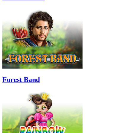
Forest Band