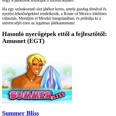
hogy a játékosok teszteljék a szerencséjüket.
Ha egy szórakoztató slot játékot keres, amely gazdag témával és
nyerési lehetőségekkel rendelkezik, a Route of Mexico tökéletes
választás. Merüljön el Mexikó hangulatában, és próbálja ki a
szerencséjét ezen az izgalmas játékautomata!
Hasonló nyerőgépek ettől a fejlesztőtől:
Amusnet (EGT)
Summer Bliss