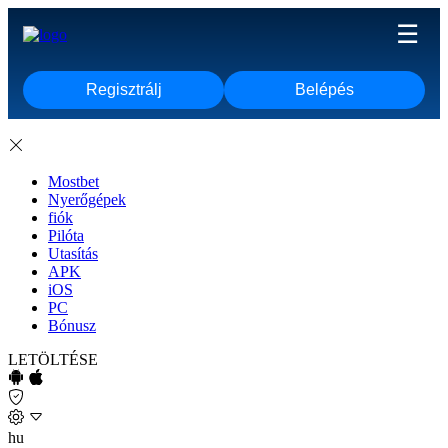
Regisztrálj
Belépés
Mostbet
Nyerőgépek
fiók
Pilóta
Utasítás
APK
iOS
PC
Bónusz
LETÖLTÉSE
hu