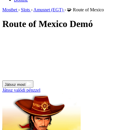
Mostbet
›
Slots
›
Amusnet (EGT)
›
🧩 Route of Mexico
Route of Mexico Demó
Játssz most
Játssz valódi pénzzel