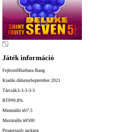
Játék információ
Fejlesztő
Barbara Bang
Kiadás dátuma
September 2021
Tárcsák
3-3-3-3-3
RTP
99.8%
Minimális tét
7.5
Maximális tét
500
Progresszív jackpot