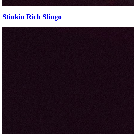
Stinkin Rich Slingo