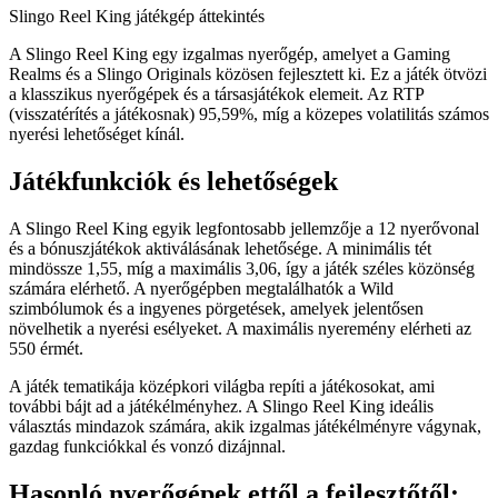
Slingo Reel King játékgép áttekintés
A Slingo Reel King egy izgalmas nyerőgép, amelyet a Gaming
Realms és a Slingo Originals közösen fejlesztett ki. Ez a játék ötvözi
a klasszikus nyerőgépek és a társasjátékok elemeit. Az RTP
(visszatérítés a játékosnak) 95,59%, míg a közepes volatilitás számos
nyerési lehetőséget kínál.
Játékfunkciók és lehetőségek
A Slingo Reel King egyik legfontosabb jellemzője a 12 nyerővonal
és a bónuszjátékok aktiválásának lehetősége. A minimális tét
mindössze 1,55, míg a maximális 3,06, így a játék széles közönség
számára elérhető. A nyerőgépben megtalálhatók a Wild
szimbólumok és a ingyenes pörgetések, amelyek jelentősen
növelhetik a nyerési esélyeket. A maximális nyeremény elérheti az
550 érmét.
A játék tematikája középkori világba repíti a játékosokat, ami
további bájt ad a játékélményhez. A Slingo Reel King ideális
választás mindazok számára, akik izgalmas játékélményre vágynak,
gazdag funkciókkal és vonzó dizájnnal.
Hasonló nyerőgépek ettől a fejlesztőtől: