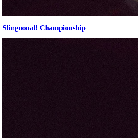
Slingoooal! Championship