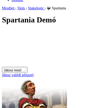
Mostbet
›
Slots
›
Stakelogic
›
🧩 Spartania
Spartania Demó
Játssz most
Játssz valódi pénzzel