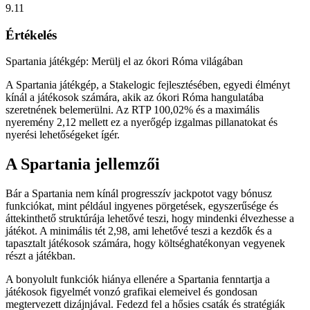
9.11
Értékelés
Spartania játékgép: Merülj el az ókori Róma világában
A Spartania játékgép, a Stakelogic fejlesztésében, egyedi élményt
kínál a játékosok számára, akik az ókori Róma hangulatába
szeretnének belemerülni. Az RTP 100,02% és a maximális
nyeremény 2,12 mellett ez a nyerőgép izgalmas pillanatokat és
nyerési lehetőségeket ígér.
A Spartania jellemzői
Bár a Spartania nem kínál progresszív jackpotot vagy bónusz
funkciókat, mint például ingyenes pörgetések, egyszerűsége és
áttekinthető struktúrája lehetővé teszi, hogy mindenki élvezhesse a
játékot. A minimális tét 2,98, ami lehetővé teszi a kezdők és a
tapasztalt játékosok számára, hogy költséghatékonyan vegyenek
részt a játékban.
A bonyolult funkciók hiánya ellenére a Spartania fenntartja a
játékosok figyelmét vonzó grafikai elemeivel és gondosan
megtervezett dizájnjával. Fedezd fel a hősies csaták és stratégiák