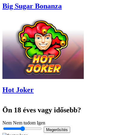
Big Sugar Bonanza
Hot Joker
Ön 18 éves vagy idősebb?
Nem
Nem tudom
Igen
Megerősítés