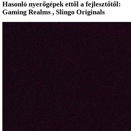
Hasonló nyerőgépek ettől a fejlesztőtől:
Gaming Realms , Slingo Originals