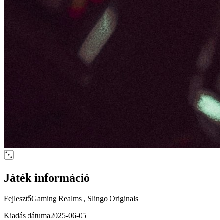
Játék információ
Fejlesztő
Gaming Realms , Slingo Originals
Kiadás dátuma
2025-06-05