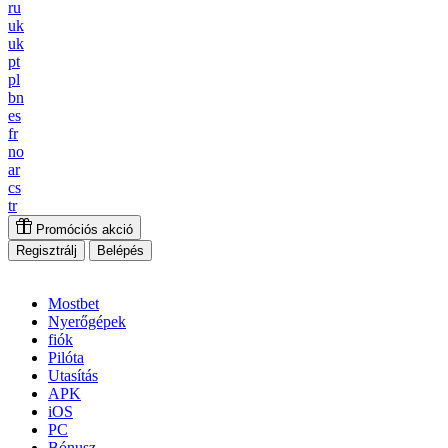
ru
uk
uk
pt
pl
bn
es
fr
no
ar
cs
tr
Promóciós akció
Regisztrálj
Belépés
Mostbet
Nyerőgépek
fiók
Pilóta
Utasítás
APK
iOS
PC
Bónusz