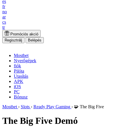
es
fr
no
ar
cs
tr
Promóciós akció
Regisztrálj
Belépés
Mostbet
Nyerőgépek
fiók
Pilóta
Utasítás
APK
iOS
PC
Bónusz
Mostbet
›
Slots
›
Ready Play Gaming
›
🧩 The Big Five
The Big Five Demó