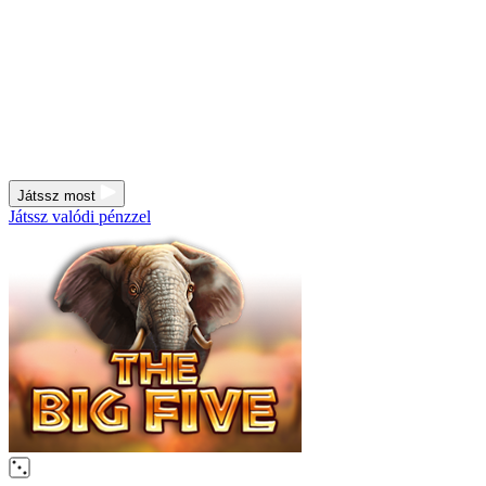
Játssz most
Játssz valódi pénzzel