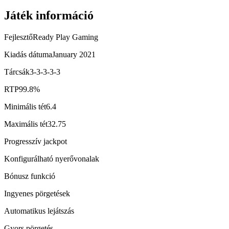
Játék információ
Fejlesztő
Ready Play Gaming
Kiadás dátuma
January 2021
Tárcsák
3-3-3-3-3
RTP
99.8%
Minimális tét
6.4
Maximális tét
32.75
Progresszív jackpot
Konfigurálható nyerővonalak
Bónusz funkció
Ingyenes pörgetések
Automatikus lejátszás
Gyors pörgetés