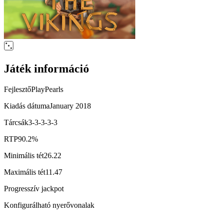
Játék információ
Fejlesztő
PlayPearls
Kiadás dátuma
January 2018
Tárcsák
3-3-3-3-3
RTP
90.2%
Minimális tét
26.22
Maximális tét
11.47
Progresszív jackpot
Konfigurálható nyerővonalak