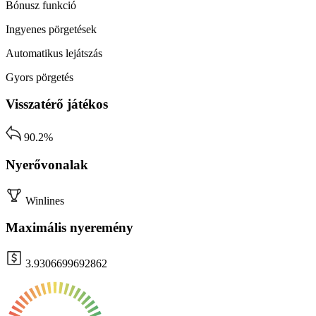
Bónusz funkció
Ingyenes pörgetések
Automatikus lejátszás
Gyors pörgetés
Visszatérő játékos
90.2%
Nyerővonalak
Winlines
Maximális nyeremény
3.9306699692862