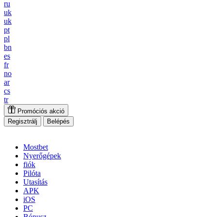
ru
uk
uk
pt
pl
bn
es
fr
no
ar
cs
tr
Promóciós akció
Regisztrálj
Belépés
Mostbet
Nyerőgépek
fiók
Pilóta
Utasítás
APK
iOS
PC
Bónusz