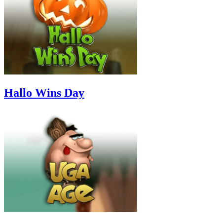
Hallo Wins Day