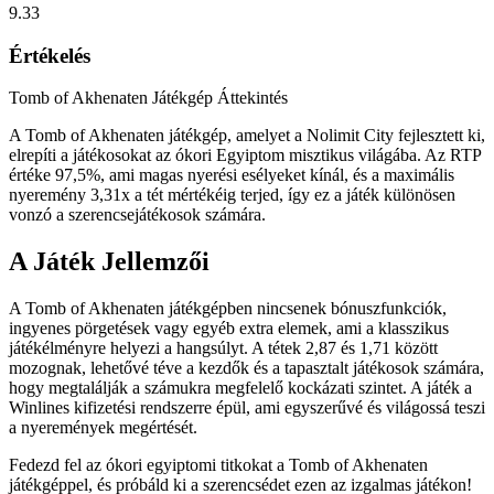
9.33
Értékelés
Tomb of Akhenaten Játékgép Áttekintés
A Tomb of Akhenaten játékgép, amelyet a Nolimit City fejlesztett ki,
elrepíti a játékosokat az ókori Egyiptom misztikus világába. Az RTP
értéke 97,5%, ami magas nyerési esélyeket kínál, és a maximális
nyeremény 3,31x a tét mértékéig terjed, így ez a játék különösen
vonzó a szerencsejátékosok számára.
A Játék Jellemzői
A Tomb of Akhenaten játékgépben nincsenek bónuszfunkciók,
ingyenes pörgetések vagy egyéb extra elemek, ami a klasszikus
játékélményre helyezi a hangsúlyt. A tétek 2,87 és 1,71 között
mozognak, lehetővé téve a kezdők és a tapasztalt játékosok számára,
hogy megtalálják a számukra megfelelő kockázati szintet. A játék a
Winlines kifizetési rendszerre épül, ami egyszerűvé és világossá teszi
a nyeremények megértését.
Fedezd fel az ókori egyiptomi titkokat a Tomb of Akhenaten
játékgéppel, és próbáld ki a szerencsédet ezen az izgalmas játékon!