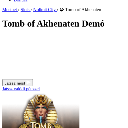
Mostbet
›
Slots
›
Nolimit City
›
🧩 Tomb of Akhenaten
Tomb of Akhenaten Demó
Játssz most
Játssz valódi pénzzel