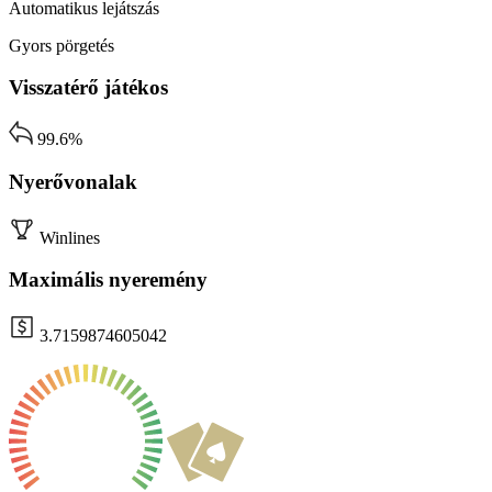
Automatikus lejátszás
Gyors pörgetés
Visszatérő játékos
99.6%
Nyerővonalak
Winlines
Maximális nyeremény
3.7159874605042