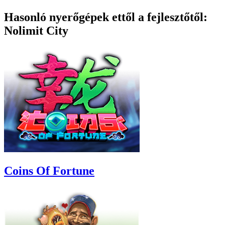
Hasonló nyerőgépek ettől a fejlesztőtől:
Nolimit City
Coins Of Fortune