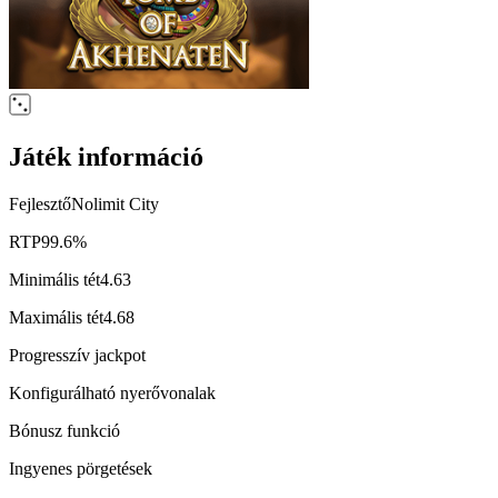
Játék információ
Fejlesztő
Nolimit City
RTP
99.6%
Minimális tét
4.63
Maximális tét
4.68
Progresszív jackpot
Konfigurálható nyerővonalak
Bónusz funkció
Ingyenes pörgetések