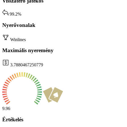
Visszatérő játékos
99.2%
Nyerővonalak
Winlines
Maximális nyeremény
3.7880467250779
9.96
Értékelés