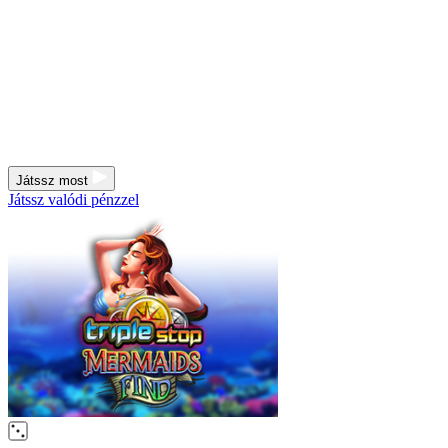
Játssz most
Játssz valódi pénzzel