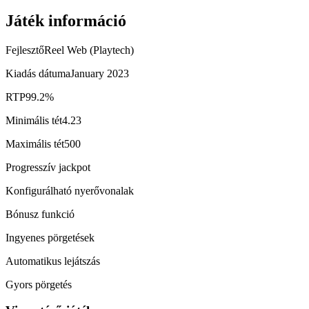
Játék információ
Fejlesztő
Reel Web (Playtech)
Kiadás dátuma
January 2023
RTP
99.2%
Minimális tét
4.23
Maximális tét
500
Progresszív jackpot
Konfigurálható nyerővonalak
Bónusz funkció
Ingyenes pörgetések
Automatikus lejátszás
Gyors pörgetés