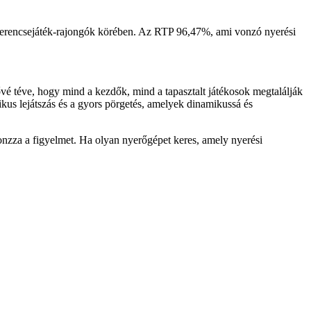
 szerencsejáték-rajongók körében. Az RTP 96,47%, ami vonzó nyerési
tővé téve, hogy mind a kezdők, mind a tapasztalt játékosok megtalálják
kus lejátszás és a gyors pörgetés, amelyek dinamikussá és
 vonzza a figyelmet. Ha olyan nyerőgépet keres, amely nyerési