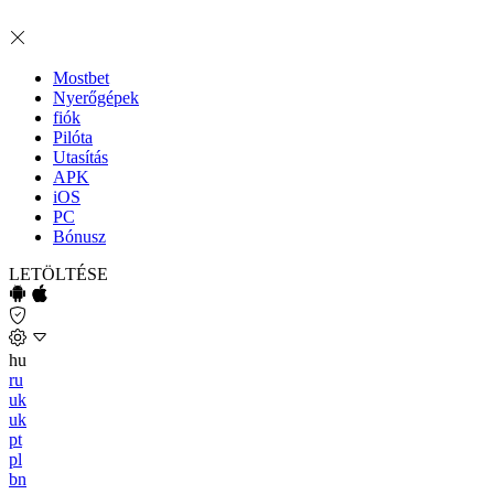
Mostbet
Nyerőgépek
fiók
Pilóta
Utasítás
APK
iOS
PC
Bónusz
LETÖLTÉSE
hu
ru
uk
uk
pt
pl
bn