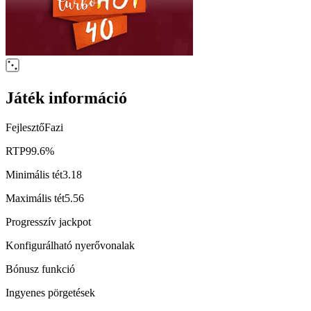
Játék információ
Fejlesztő
Fazi
RTP
99.6%
Minimális tét
3.18
Maximális tét
5.56
Progresszív jackpot
Konfigurálható nyerővonalak
Bónusz funkció
Ingyenes pörgetések