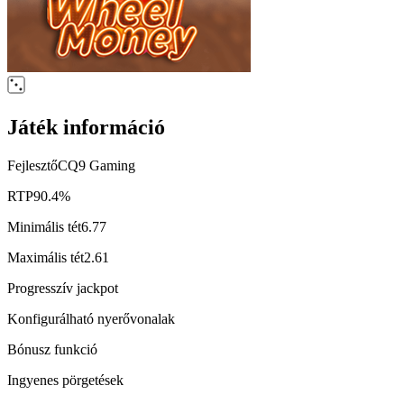
Játék információ
Fejlesztő
CQ9 Gaming
RTP
90.4%
Minimális tét
6.77
Maximális tét
2.61
Progresszív jackpot
Konfigurálható nyerővonalak
Bónusz funkció
Ingyenes pörgetések