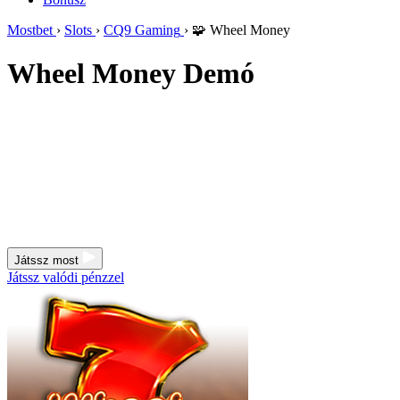
Mostbet
›
Slots
›
CQ9 Gaming
›
🧩 Wheel Money
Wheel Money Demó
Játssz most
Játssz valódi pénzzel