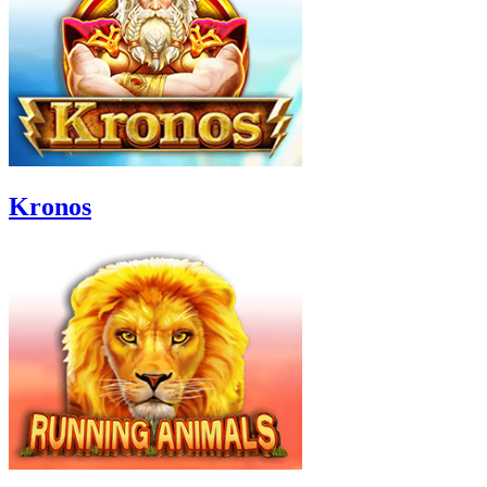
Kronos