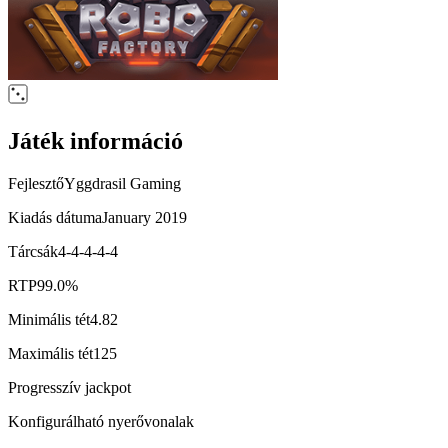
Játék információ
Fejlesztő
Yggdrasil Gaming
Kiadás dátuma
January 2019
Tárcsák
4-4-4-4-4
RTP
99.0%
Minimális tét
4.82
Maximális tét
125
Progresszív jackpot
Konfigurálható nyerővonalak