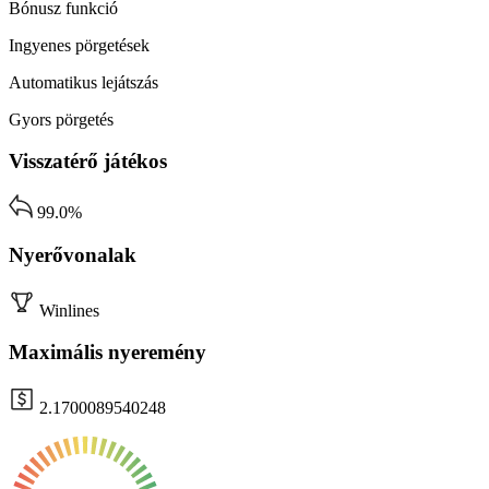
Bónusz funkció
Ingyenes pörgetések
Automatikus lejátszás
Gyors pörgetés
Visszatérő játékos
99.0%
Nyerővonalak
Winlines
Maximális nyeremény
2.1700089540248