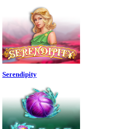
Serendipity