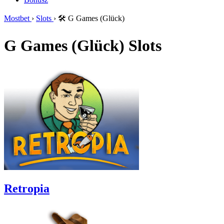
Mostbet
›
Slots
›
🛠️ G Games (Glück)
G Games (Glück) Slots
Retropia