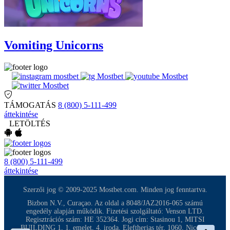
Vomiting Unicorns
TÁMOGATÁS
8 (800) 5-111-499
áttekintése
LETÖLTÉS
8 (800) 5-111-499
áttekintése
Szerzői jog © 2009-2025 Mostbet.com. Minden jog fenntartva.
Bizbon N.V., Curaçao. Az oldal a 8048/JAZ2016-065 számú
engedély alapján működik. Fizetési szolgáltató: Venson LTD.
Regisztrációs szám: HE 352364. Jogi cím: Stasinou 1, MITSI
BUILDING 1, 1. emelet, 4. iroda, Eleftherias tér, 1060, Nicosia,