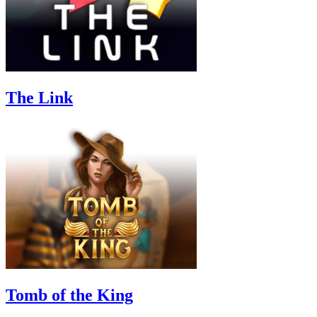
The Link
Tomb of the King