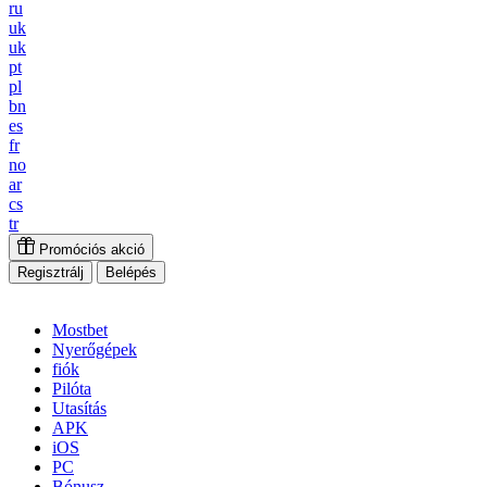
ru
uk
uk
pt
pl
bn
es
fr
no
ar
cs
tr
Promóciós akció
Regisztrálj
Belépés
Mostbet
Nyerőgépek
fiók
Pilóta
Utasítás
APK
iOS
PC
Bónusz