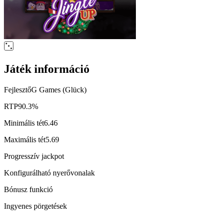
Játék információ
Fejlesztő
G Games (Glück)
RTP
90.3%
Minimális tét
6.46
Maximális tét
5.69
Progresszív jackpot
Konfigurálható nyerővonalak
Bónusz funkció
Ingyenes pörgetések