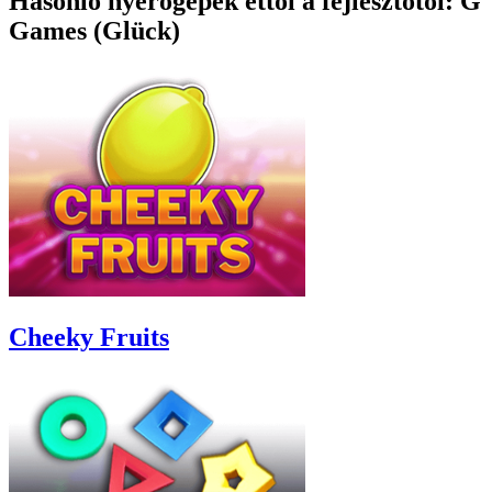
Hasonló nyerőgépek ettől a fejlesztőtől: G
Games (Glück)
Cheeky Fruits