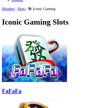
Mostbet
›
Slots
›
🛠️ Iconic Gaming
Iconic Gaming Slots
FaFaFa