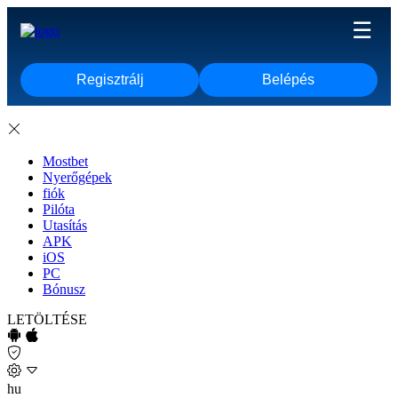
Regisztrálj
Belépés
Mostbet
Nyerőgépek
fiók
Pilóta
Utasítás
APK
iOS
PC
Bónusz
LETÖLTÉSE
hu