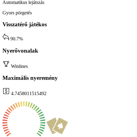
Automatikus lejátszás
Gyors pörgetés
Visszatérő játékos
90.7%
Nyerővonalak
Winlines
Maximális nyeremény
4.7458011515492