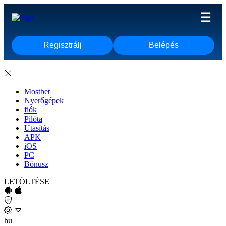
Regisztrálj
Belépés
Mostbet
Nyerőgépek
fiók
Pilóta
Utasítás
APK
iOS
PC
Bónusz
LETÖLTÉSE
hu