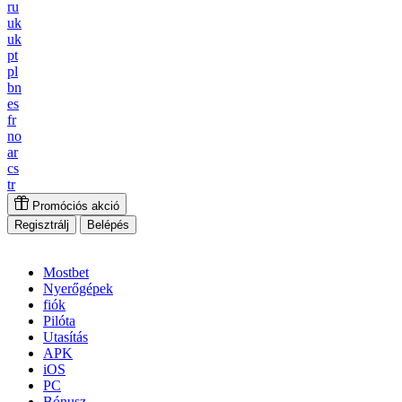
ru
uk
uk
pt
pl
bn
es
fr
no
ar
cs
tr
Promóciós akció
Regisztrálj
Belépés
Mostbet
Nyerőgépek
fiók
Pilóta
Utasítás
APK
iOS
PC
Bónusz