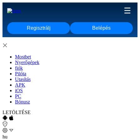
Regisztrálj
Belépés
Mostbet
Nyerőgépek
fiók
Pilóta
Utasítás
APK
iOS
PC
Bónusz
LETÖLTÉSE
hu