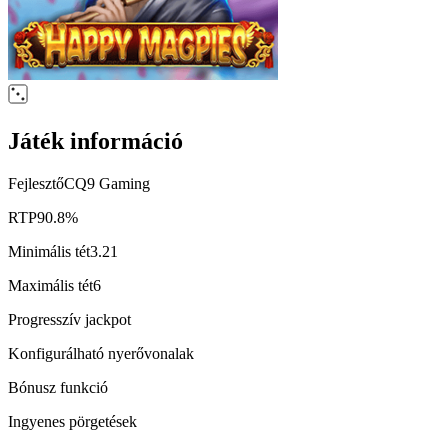
Játék információ
Fejlesztő
CQ9 Gaming
RTP
90.8%
Minimális tét
3.21
Maximális tét
6
Progresszív jackpot
Konfigurálható nyerővonalak
Bónusz funkció
Ingyenes pörgetések