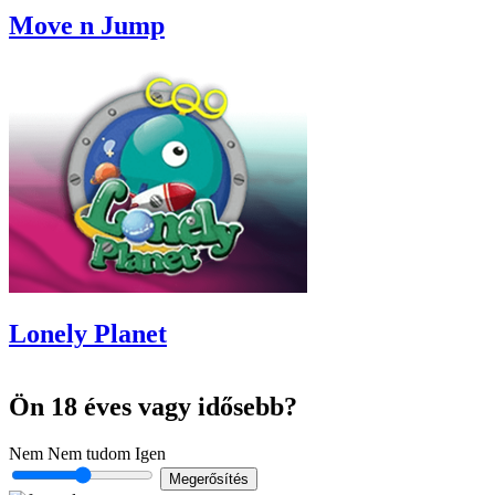
Move n Jump
Lonely Planet
Ön 18 éves vagy idősebb?
Nem
Nem tudom
Igen
Megerősítés