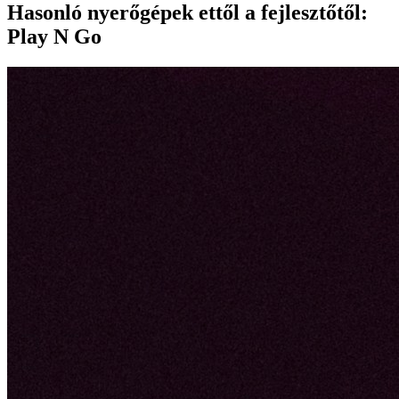
Hasonló nyerőgépek ettől a fejlesztőtől:
Play N Go