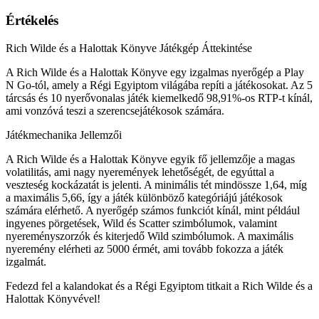
Értékelés
Rich Wilde és a Halottak Könyve Játékgép Áttekintése
A Rich Wilde és a Halottak Könyve egy izgalmas nyerőgép a Play
N Go-tól, amely a Régi Egyiptom világába repíti a játékosokat. Az 5
tárcsás és 10 nyerővonalas játék kiemelkedő 98,91%-os RTP-t kínál,
ami vonzóvá teszi a szerencsejátékosok számára.
Játékmechanika Jellemzői
A Rich Wilde és a Halottak Könyve egyik fő jellemzője a magas
volatilitás, ami nagy nyeremények lehetőségét, de egyúttal a
veszteség kockázatát is jelenti. A minimális tét mindössze 1,64, míg
a maximális 5,66, így a játék különböző kategóriájú játékosok
számára elérhető. A nyerőgép számos funkciót kínál, mint például
ingyenes pörgetések, Wild és Scatter szimbólumok, valamint
nyereményszorzók és kiterjedő Wild szimbólumok. A maximális
nyeremény elérheti az 5000 érmét, ami tovább fokozza a játék
izgalmát.
Fedezd fel a kalandokat és a Régi Egyiptom titkait a Rich Wilde és a
Halottak Könyvével!