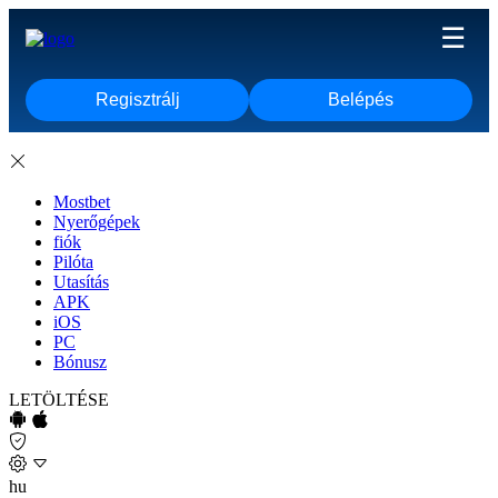
Regisztrálj
Belépés
Mostbet
Nyerőgépek
fiók
Pilóta
Utasítás
APK
iOS
PC
Bónusz
LETÖLTÉSE
hu