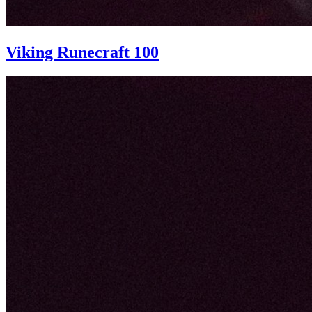
Viking Runecraft 100