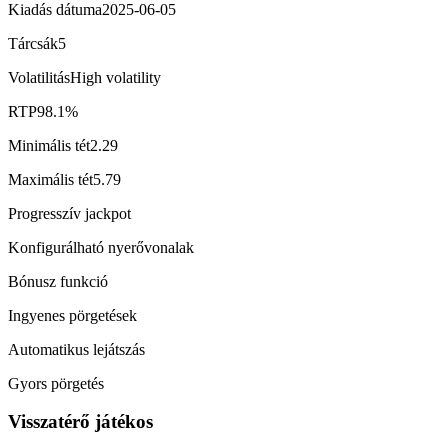
Kiadás dátuma
2025-06-05
Tárcsák
5
Volatilitás
High volatility
RTP
98.1%
Minimális tét
2.29
Maximális tét
5.79
Progresszív jackpot
Konfigurálható nyerővonalak
Bónusz funkció
Ingyenes pörgetések
Automatikus lejátszás
Gyors pörgetés
Visszatérő játékos